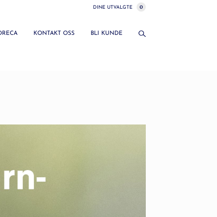
0
DINE UTVALGTE
HORECA
KONTAKT OSS
BLI KUNDE