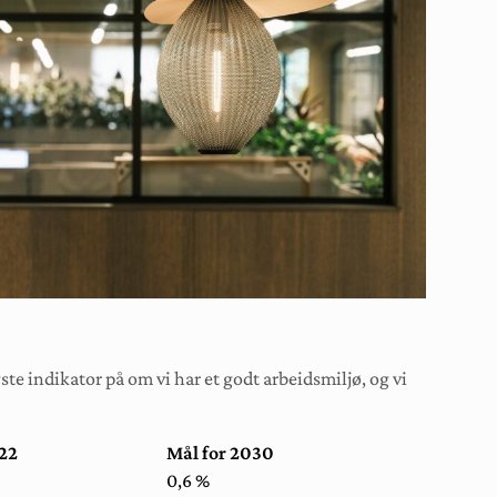
ste indikator på om vi har et godt arbeidsmiljø, og vi
022
Mål for 2030
0,6 %