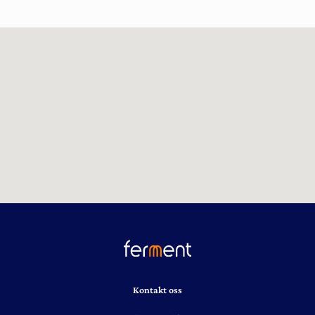
Kontakt oss