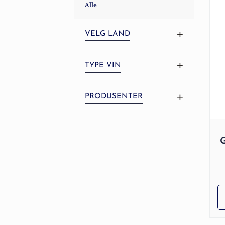
Alle
VELG LAND
TYPE VIN
PRODUSENTER
G