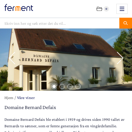
0
Hjem
/
Våre viner
Domaine Bernard Defaix
Domaine Bernard Defaix ble etablert i 1959 og drives siden 1990 tallet av
Bernards to sønner, som er femte generasjon fra en vingårdsfamilie.