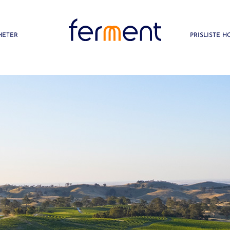
HETER
PRISLISTE 