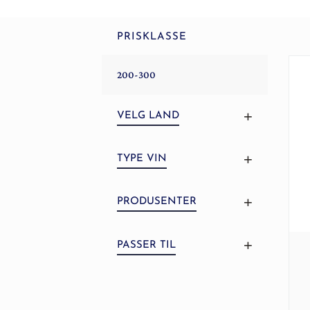
PRISKLASSE
200-300
VELG LAND
TYPE VIN
PRODUSENTER
PASSER TIL