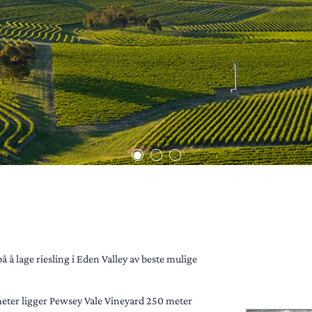
å å lage riesling i Eden Valley av beste mulige
eter ligger Pewsey Vale Vineyard 250 meter