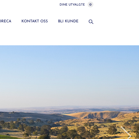
0
DINE UTVALGTE
HORECA
KONTAKT OSS
BLI KUNDE